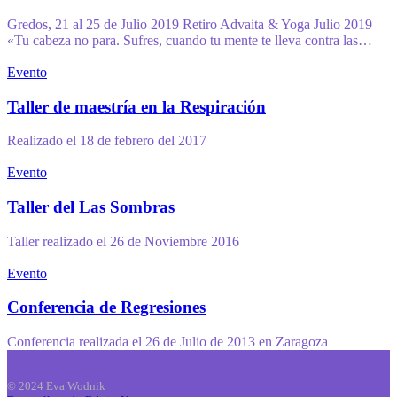
Gredos, 21 al 25 de Julio 2019 Retiro Advaita & Yoga Julio 2019
«Tu cabeza no para. Sufres, cuando tu mente te lleva contra las…
Evento
Taller de maestría en la Respiración
Realizado el 18 de febrero del 2017
Evento
Taller del Las Sombras
Taller realizado el 26 de Noviembre 2016
Evento
Conferencia de Regresiones
Conferencia realizada el 26 de Julio de 2013 en Zaragoza
© 2024 Eva Wodnik