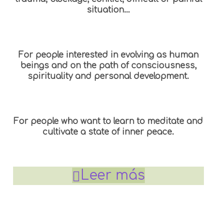
situation…
For people interested in evolving as human
beings and on the path of consciousness,
spirituality and personal development.
For people who want to learn to meditate and
cultivate a state of inner peace.
Leer más
Para quienes sientan que el mundo