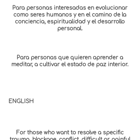
Para personas interesadas en evolucionar
como seres humanos y en el camino de la
conciencia, espiritualidad y el desarrollo
personal.
Para personas que quieren aprender a
meditar, a cultivar el estado de paz interior.
ENGLISH
For those who want to resolve a specific
trauma, blockage, conflict, difficult or painful