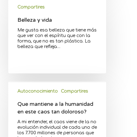
Compartires
Belleza y vida
Me gusta esa belleza que tiene más
que ver con el espíritu que con la
forma, que no es tan plástica. La
belleza que refleja…
Autoconocimiento
Compartires
Que mantiene a la humanidad
en este caos tan doloroso?
A mi entender, el caos viene de la no
evolución individual de cada uno de
los 7.700 millones de personas que