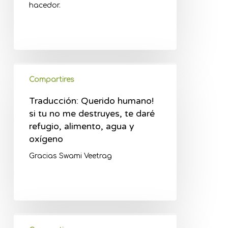
hacedor.
Compartires
Traducción: Querido humano!
si tu no me destruyes, te daré
refugio, alimento, agua y
oxígeno
Gracias Swami Veetrag