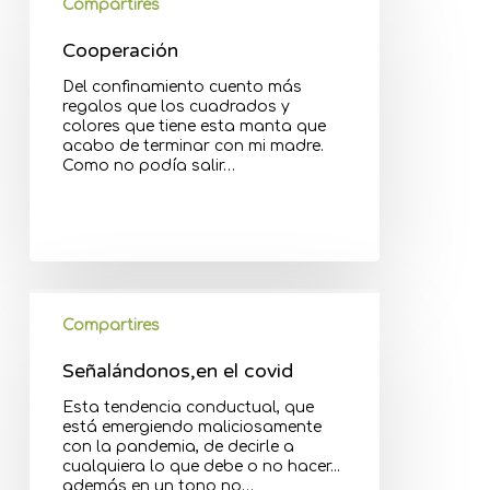
Compartires
Cooperación
Del confinamiento cuento más
regalos que los cuadrados y
colores que tiene esta manta que
acabo de terminar con mi madre.
Como no podía salir…
Compartires
Señalándonos,en el covid
Esta tendencia conductual, que
está emergiendo maliciosamente
con la pandemia, de decirle a
cualquiera lo que debe o no hacer...
además en un tono no…