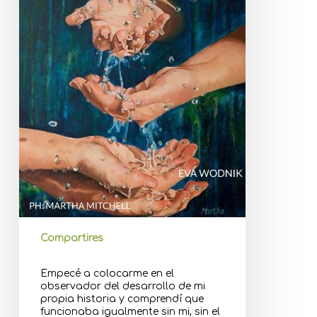
Compartires
Empecé a colocarme en el
observador del desarrollo de mi
propia historia y comprendí que
funcionaba igualmente sin mi, sin el