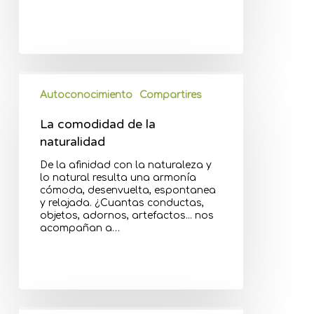
Autoconocimiento
Compartires
La comodidad de la
naturalidad
De la afinidad con la naturaleza y
lo natural resulta una armonía
cómoda, desenvuelta, espontanea
y relajada. ¿Cuantas conductas,
objetos, adornos, artefactos... nos
acompañan a…