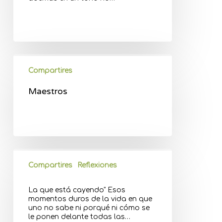
Compartires
Maestros
Compartires
Reflexiones
La que está cayendo" Esos
momentos duros de la vida en que
uno no sabe ni porqué ni cómo se
le ponen delante todas las…